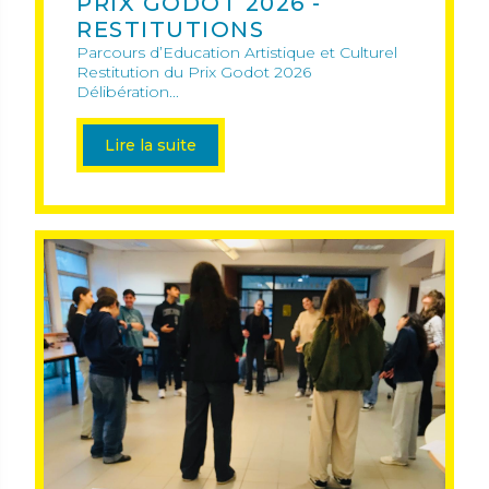
PRIX GODOT 2026 -
RESTITUTIONS
Parcours d’Education Artistique et Culturel
Restitution du Prix Godot 2026
Délibération...
Lire la suite