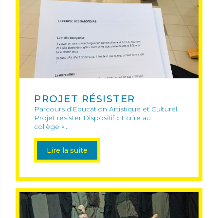
PROJET RÉSISTER
Parcours d’Education Artistique et Culturel
Projet résister Dispositif « Ecrire au
collège »...
Lire la suite