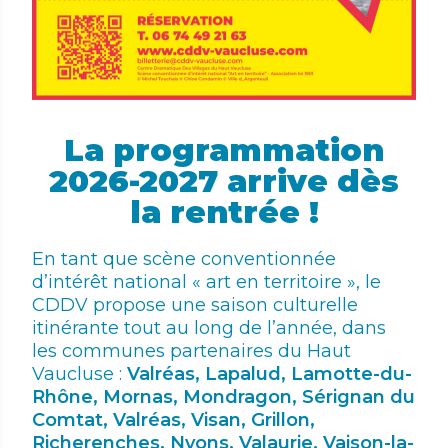
La programmation
2026-2027 arrive dès
la rentrée !
En tant que scène conventionnée
d’intérêt national « art en territoire », le
CDDV propose une saison culturelle
itinérante tout au long de l’année, dans
les communes partenaires du Haut
Vaucluse :
Valréas, Lapalud, Lamotte-du-
Rhône, Mornas, Mondragon, Sérignan du
Comtat, Valréas, Visan, Grillon,
Richerenches, Nyons, Valaurie, Vaison-la-