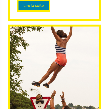
Lire la suite