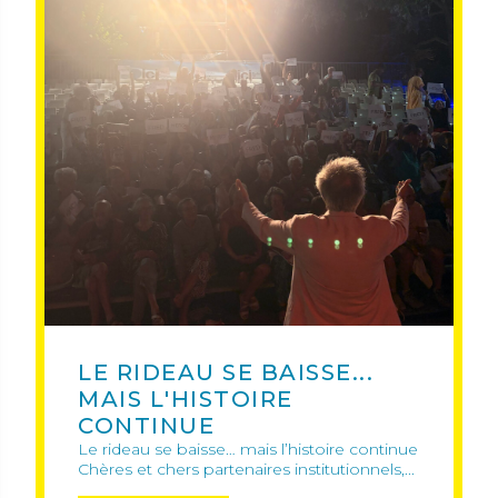
LE RIDEAU SE BAISSE...
MAIS L'HISTOIRE
CONTINUE
Le rideau se baisse… mais l’histoire continue
Chères et chers partenaires institutionnels,...