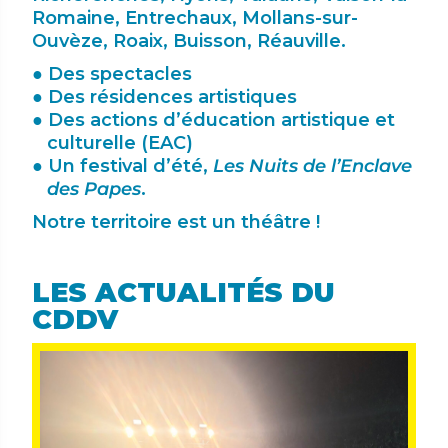
Romaine, Entrechaux, Mollans-sur-
Ouvèze, Roaix, Buisson, Réauville.
Des spectacles
Des résidences artistiques
Des actions d’éducation artistique et
culturelle (EAC)
Un festival d’été,
Les Nuits de l’Enclave
des Papes
.
Notre territoire est un théâtre !
LES ACTUALITÉS DU
CDDV