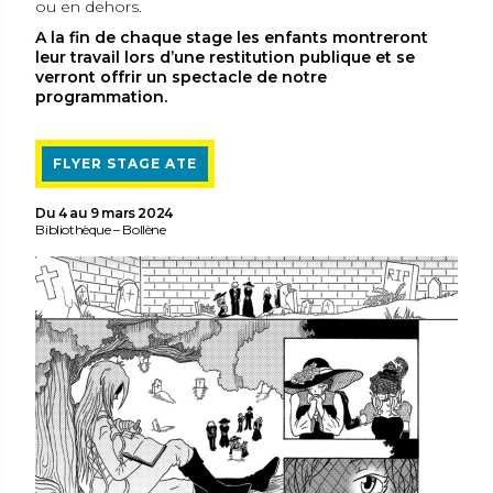
ou en dehors.
A la fin de chaque stage les enfants montreront
leur travail lors d’une restitution publique et se
verront offrir un spectacle de notre
programmation.
FLYER STAGE ATE
Du 4 au 9 mars 2024
Bibliothèque – Bollène