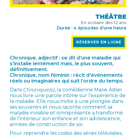
THÉÂTRE
En scolaire dès 12 ans
Durée : 4 épisodes d’une heure
RÉSERVER EN LIGNE
Chronique, adjectif : se dit d’une maladie qui
s’installe lentement mais, le plus souvent,
définitivement.
Chronique, nom féminin : récit d’événements
réels ou imaginaires qui suit l’ordre du temps.
Dans
Chronique(s)
, la comédienne Marie Astier
nous livre une parole intime sur l’expérience de
la maladie. Elle nous invite à une plongée dans
ses souvenirs et nous raconte comment sa
maladie invisible et omniprésente a transformé
de l’intérieur son enfance et son adolescence,
années de construction de soi.
Pour reprendre les codes des séries télévisées,